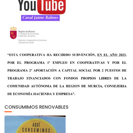
CONSUMIMOS RENOVABLES