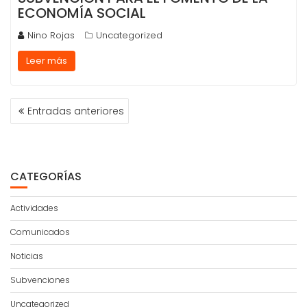
ECONOMÍA SOCIAL
Nino Rojas
Uncategorized
Leer más
NAVEGACIÓN
Entradas anteriores
DE
ENTRADAS
CATEGORÍAS
Actividades
Comunicados
Noticias
Subvenciones
Uncategorized