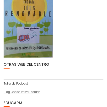
OTRAS WEB DEL CENTRO
Taller de Podcast
Blog Cooperativa Escolar
EDUCARM