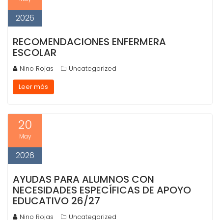
2026
RECOMENDACIONES ENFERMERA
ESCOLAR
Nino Rojas
Uncategorized
Leer más
20
May
2026
AYUDAS PARA ALUMNOS CON
NECESIDADES ESPECÍFICAS DE APOYO
EDUCATIVO 26/27
Nino Rojas
Uncategorized