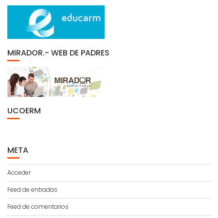
MIRADOR.- WEB DE PADRES
UCOERM
META
Acceder
Feed de entradas
Feed de comentarios