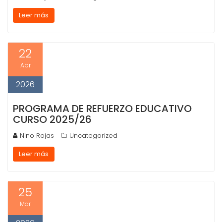
Leer más
22
Abr
2026
PROGRAMA DE REFUERZO EDUCATIVO
CURSO 2025/26
Nino Rojas
Uncategorized
Leer más
25
Mar