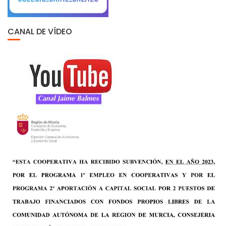
CANAL DE VÍDEO