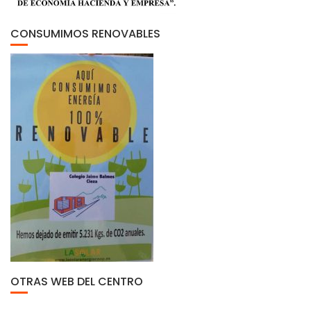
CONSUMIMOS RENOVABLES
OTRAS WEB DEL CENTRO