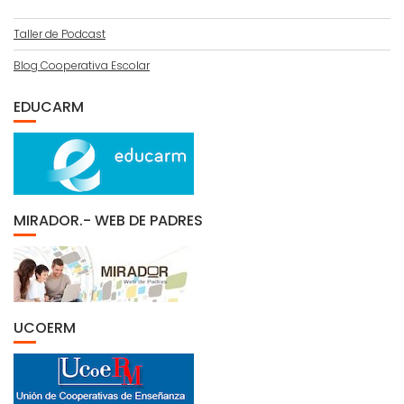
Taller de Podcast
Blog Cooperativa Escolar
EDUCARM
MIRADOR.- WEB DE PADRES
UCOERM