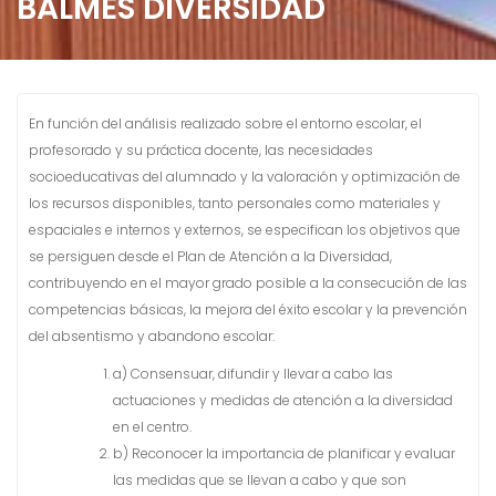
BALMES DIVERSIDAD
En función del análisis realizado sobre el entorno escolar, el
profesorado y su práctica docente, las necesidades
socioeducativas del alumnado y la valoración y optimización de
los recursos disponibles, tanto personales como materiales y
espaciales e internos y externos, se especifican los objetivos que
se persiguen desde el Plan de Atención a la Diversidad,
contribuyendo en el mayor grado posible a la consecución de las
competencias básicas, la mejora del éxito escolar y la prevención
del absentismo y abandono escolar:
a) Consensuar, difundir y llevar a cabo las
actuaciones y medidas de atención a la diversidad
en el centro.
b) Reconocer la importancia de planificar y evaluar
las medidas que se llevan a cabo y que son