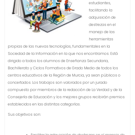
estudiantes,
facilitando la
adquisición de
destrezas en el
manejo de las
herramientas
propias de las nuevas tecnologías, fundamentales en la
Sociedad de la Información en la que nos encontramos. Está
dirigido a todos los alumnos de Enseñanza Secundaria,
Bachillerato y Ciclos Formativos de Grado Medio de todos los
centros educativos de la Región de Murcia, ya sean públicos o
concertados. Los trabajos son valorados por un jurado
compuesto por miembros de la redacción de La Verdad y de la
Consejería de Educación y los mejores grupos recibirán premios
establecidos en las distintas categorías.
Sus objetivos son:
Facilitar la adquisición de destrezas en el manejo de